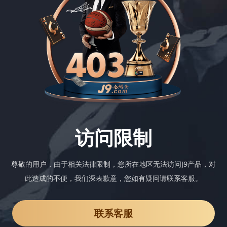
访问限制
尊敬的用户，由于相关法律限制，您所在地区无法访问J9产品，对
此造成的不便，我们深表歉意，您如有疑问请联系客服。
联系客服