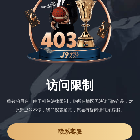
访问限制
尊敬的用户，由于相关法律限制，您所在地区无法访问J9产品，对
此造成的不便，我们深表歉意，您如有疑问请联系客服。
联系客服